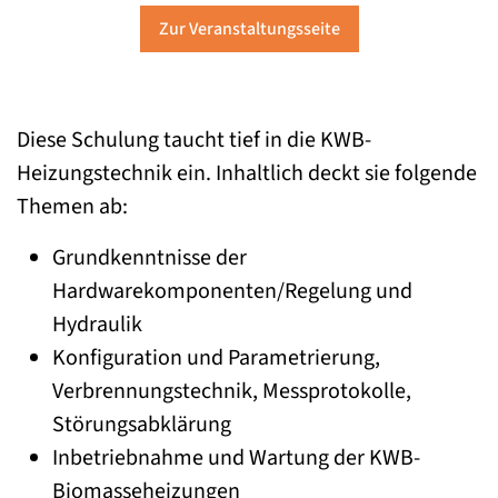
Zur Veranstaltungsseite
​Diese Schulung taucht tief in die KWB-
Heizungstechnik ein. Inhaltlich deckt sie folgende
Themen ab:
Grundkenntnisse der
Hardwarekomponenten/Regelung und
Hydraulik
Konfiguration und Parametrierung,
Verbrennungstechnik, Messprotokolle,
Störungsabklärung
Inbetriebnahme und Wartung der KWB-
Biomasseheizungen