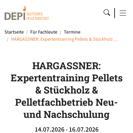
Startseite
Für Fachleute
Termine
HARGASSNER: Expertentraining Pellets & Stückholz …
HARGASSNER:
Expertentraining Pellets
& Stückholz &
Pelletfachbetrieb Neu-
und Nachschulung
14.07.2026 - 16.07.2026