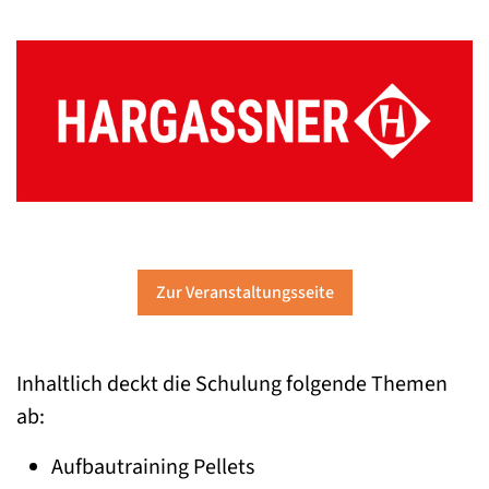
Zur Veranstaltungsseite
Inhaltlich deckt die Schulung folgende Themen
ab:
Aufbautraining Pellets