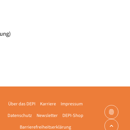
lung)
Über das DEPI
Karriere
Impressum
Datenschutz
Newsletter
DEPI-Shop
Barrierefreiheitserklärung