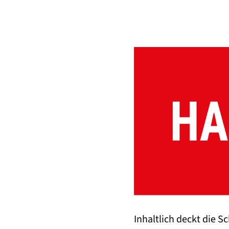
Inhaltlich deckt die 