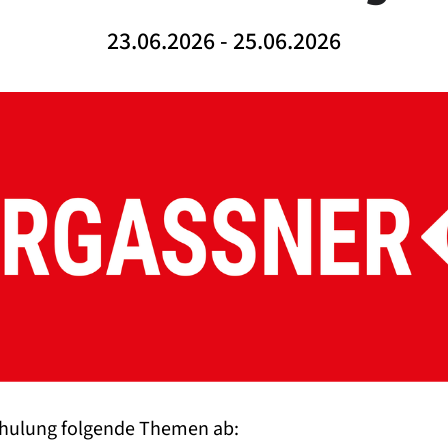
23.06.2026 - 25.06.2026
Schulung folgende Themen ab: