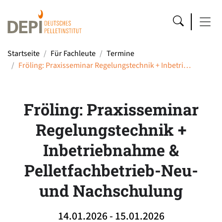
Startseite
Für Fachleute
Termine
Fröling: Praxisseminar Regelungstechnik + Inbetri…
Fröling: Praxisseminar
Regelungstechnik +
Inbetriebnahme &
Pelletfachbetrieb-Neu-
und Nachschulung
14.01.2026 - 15.01.2026