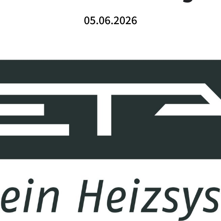
05.06.2026