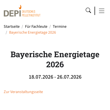
Startseite
Für Fachleute
Termine
Bayerische Energietage 2026
Bayerische Energietage
2026
18.07.2026 - 26.07.2026
Zur Veranstaltungsseite