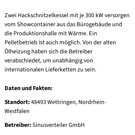
Zwei Hackschnitzelkessel mit je 300 kW versorgen
vom Showcontainer aus das Bürogebäude und
die Produktionshalle mit Wärme. Ein
Pelletbetrieb ist auch möglich. Von der alten
Ölheizung haben sich die Betreiber
verabschiedet, um unabhängig von
internationalen Lieferketten zu sein.
Daten und Fakten:
Standort:
48493 Wettringen, Nordrhein-
Westfalen
Betreiber:
Sinusverteiler GmbH