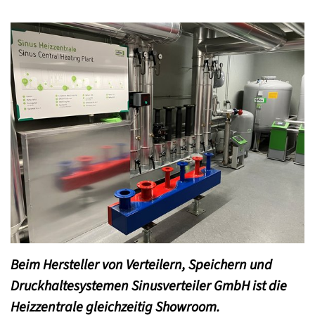
Beim Hersteller von Verteilern, Speichern und
Druckhaltesystemen Sinusverteiler GmbH ist die
Heizzentrale gleichzeitig Showroom.