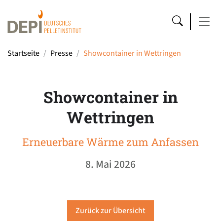
Startseite
Presse
Showcontainer in Wettringen
Showcontainer in
Wettringen
Erneuerbare Wärme zum Anfassen
8. Mai 2026
Zurück zur Übersicht