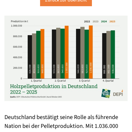
Zurück zur Übersicht
Deutschland bestätigt seine Rolle als führende
Nation bei der Pelletproduktion. Mit 1.036.000