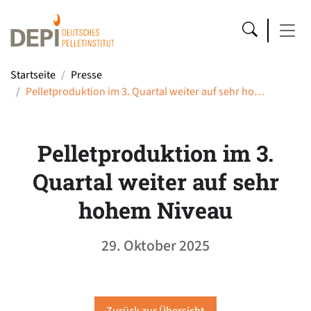
Startseite
Presse
Pelletproduktion im 3. Quartal weiter auf sehr ho…
Pelletproduktion im 3.
Quartal weiter auf sehr
hohem Niveau
29. Oktober 2025