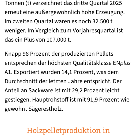
Tonnen (t) verzeichnet das dritte Quartal 2025
erneut eine außergewöhnlich hohe Erzeugung.
Im zweiten Quartal waren es noch 32.500 t
weniger. Im Vergleich zum Vorjahresquartal ist
das ein Plus von 107.000 t.
Knapp 98 Prozent der produzierten Pellets
entsprechen der höchsten Qualitätsklasse EN
plus
A1. Exportiert wurden 14,1 Prozent, was dem
Durchschnitt der letzten Jahre entspricht. Der
Anteil an Sackware ist mit 29,2 Prozent leicht
gestiegen. Hauptrohstoff ist mit 91,9 Prozent wie
gewohnt Sägerestholz.
Holzpelletproduktion in