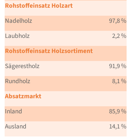
Rohstoffeinsatz Holzart
Nadelholz
97,8 %
Laubholz
2,2 %
Rohstoffeinsatz Holzsortiment
Sägerestholz
91,9 %
Rundholz
8,1 %
Absatzmarkt
Inland
85,9 %
Ausland
14,1 %