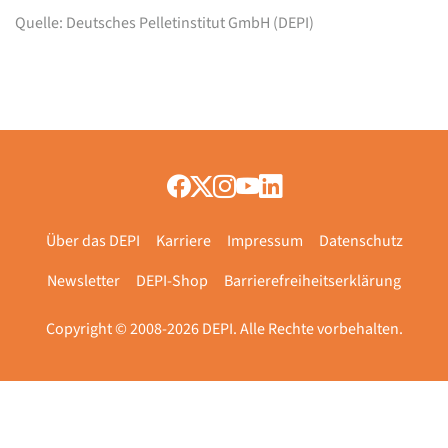
Quelle: Deutsches Pelletinstitut GmbH (DEPI)
Über das DEPI
Karriere
Impressum
Datenschutz
Newsletter
DEPI-Shop
Barrierefreiheitserklärung
Copyright © 2008-2026 DEPI. Alle Rechte vorbehalten.