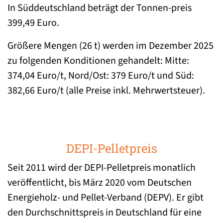
In Süddeutschland beträgt der Tonnen-preis
399,49 Euro.
Größere Mengen (26 t) werden im Dezember 2025
zu folgenden Konditionen gehandelt: Mitte:
374,04 Euro/t, Nord/Ost: 379 Euro/t und Süd:
382,66 Euro/t (alle Preise inkl. Mehrwertsteuer).
DEPI-Pelletpreis
Seit 2011 wird der DEPI-Pelletpreis monatlich
veröffentlicht, bis März 2020 vom Deutschen
Energieholz- und Pellet-Verband (DEPV). Er gibt
den Durchschnittspreis in Deutschland für eine