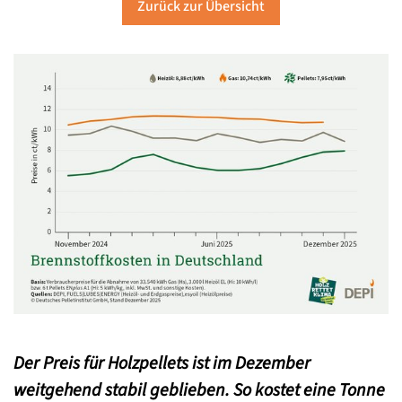
Zurück zur Übersicht
Der Preis für Holzpellets ist im Dezember
weitgehend stabil geblieben. So kostet eine Tonne