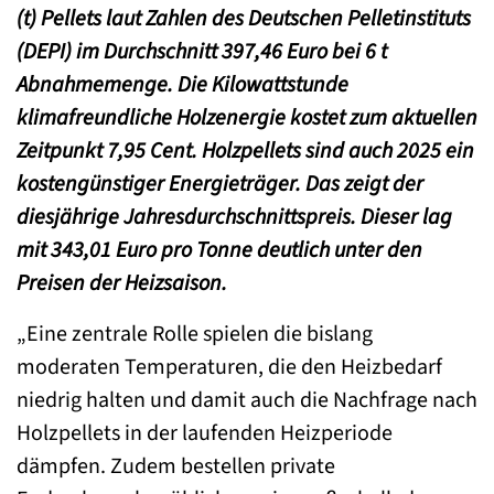
(t) Pellets laut Zahlen des Deutschen Pelletinstituts
(DEPI) im Durchschnitt 397,46 Euro bei 6 t
Abnahmemenge. Die Kilowattstunde
klimafreundliche Holzenergie kostet zum aktuellen
Zeitpunkt 7,95 Cent. Holzpellets sind auch 2025 ein
kostengünstiger Energieträger. Das zeigt der
diesjährige Jahresdurchschnittspreis. Dieser lag
mit 343,01 Euro pro Tonne deutlich unter den
Preisen der Heizsaison.
„Eine zentrale Rolle spielen die bislang
moderaten Temperaturen, die den Heizbedarf
niedrig halten und damit auch die Nachfrage nach
Holzpellets in der laufenden Heizperiode
dämpfen. Zudem bestellen private