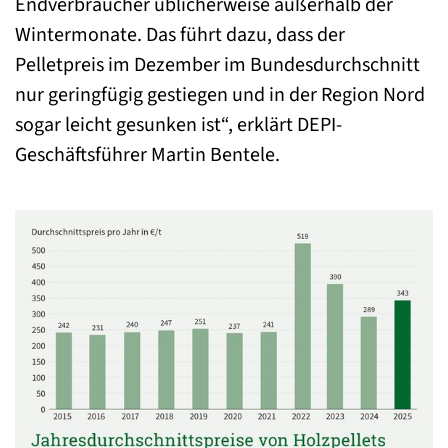
Endverbraucher üblicherweise außerhalb der
Wintermonate. Das führt dazu, dass der
Pelletpreis im Dezember im Bundesdurchschnitt
nur geringfügig gestiegen und in der Region Nord
sogar leicht gesunken ist“, erklärt DEPI-
Geschäftsführer Martin Bentele.