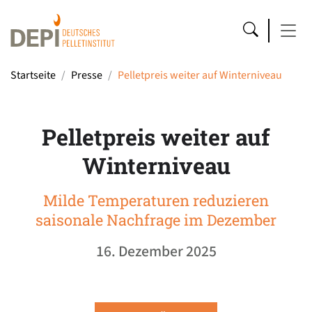
Startseite
Presse
Pelletpreis weiter auf Winterniveau
Pelletpreis weiter auf
Winterniveau
Milde Temperaturen reduzieren
saisonale Nachfrage im Dezember
16. Dezember 2025