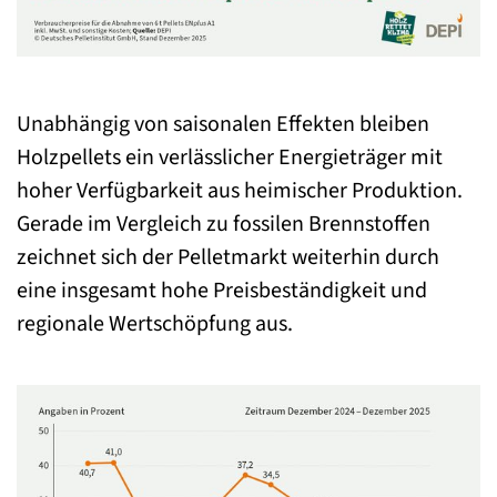
Unabhängig von saisonalen Effekten bleiben
Holzpellets ein verlässlicher Energieträger mit
hoher Verfügbarkeit aus heimischer Produktion.
Gerade im Vergleich zu fossilen Brennstoffen
zeichnet sich der Pelletmarkt weiterhin durch
eine insgesamt hohe Preisbeständigkeit und
regionale Wertschöpfung aus.