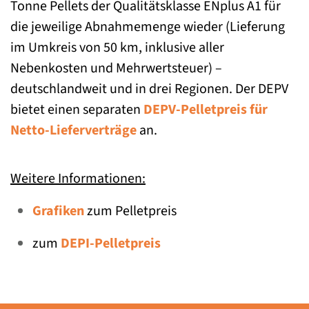
Tonne Pellets der Qualitätsklasse ENplus A1 für
die jeweilige Abnahmemenge wieder (Lieferung
im Umkreis von 50 km, inklusive aller
Nebenkosten und Mehrwertsteuer) –
deutschlandweit und in drei Regionen. Der DEPV
bietet einen separaten
DEPV-Pelletpreis für
Netto-Lieferverträge
an.
Weitere Informationen:
Grafiken
zum Pelletpreis
zum
DEPI-Pelletpreis