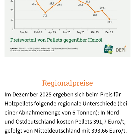
Regionalpreise
Im Dezember 2025 ergeben sich beim Preis für
Holzpellets folgende regionale Unterschiede (bei
einer Abnahmemenge von 6 Tonnen): In Nord-
und Ostdeutschland kosten Pellets 391,7 Euro/t,
gefolgt von Mitteldeutschland mit 393,66 Euro/t.