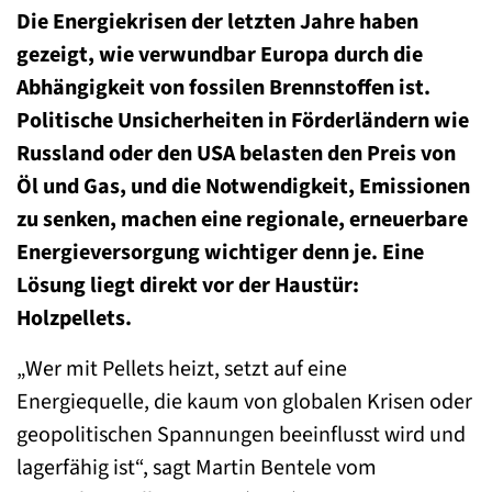
Die Energiekrisen der letzten Jahre haben
gezeigt, wie verwundbar Europa durch die
Abhängigkeit von fossilen Brennstoffen ist.
Politische Unsicherheiten in Förderländern wie
Russland oder den USA belasten den Preis von
Öl und Gas, und die Notwendigkeit, Emissionen
zu senken, machen eine regionale, erneuerbare
Energieversorgung wichtiger denn je. Eine
Lösung liegt direkt vor der Haustür:
Holzpellets.
„Wer mit Pellets heizt, setzt auf eine
Energiequelle, die kaum von globalen Krisen oder
geopolitischen Spannungen beeinflusst wird und
lagerfähig ist“, sagt Martin Bentele vom