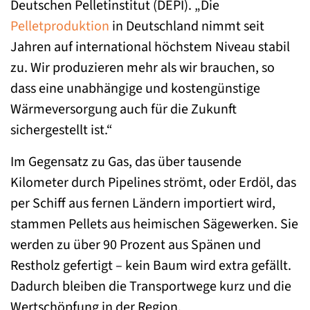
Deutschen Pelletinstitut (DEPI). „Die
Pelletproduktion
in Deutschland nimmt seit
Jahren auf international höchstem Niveau stabil
zu. Wir produzieren mehr als wir brauchen, so
dass eine unabhängige und kostengünstige
Wärmeversorgung auch für die Zukunft
sichergestellt ist.“
Im Gegensatz zu Gas, das über tausende
Kilometer durch Pipelines strömt, oder Erdöl, das
per Schiff aus fernen Ländern importiert wird,
stammen Pellets aus heimischen Sägewerken. Sie
werden zu über 90 Prozent aus Spänen und
Restholz gefertigt – kein Baum wird extra gefällt.
Dadurch bleiben die Transportwege kurz und die
Wertschöpfung in der Region.