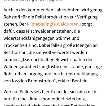
Auch in den kommenden Jahrzehnten wird genug
Rohstoff für die Pelletproduktion zur Verfügung
stehen. Der
klimabedingte Waldumbau
sorgt
dafür, dass Mischwälder entstehen, die
widerstandsfähiger gegen Stürme und
Trockenheit sind. Dabei fallen große Mengen an
Restholz an, die sinnvoll verwertet werden
können. „Das nachhaltige Bewirtschaften der
Wälder garantiert langfristig eine stabile, günstige
Rohstoffversorgung und macht uns unabhängig
von fossilen Brennstoffen“, erklärt Bentele.
Wer auf Pellets setzt, entscheidet sich also nicht
nur für eine klimaschonende Heiztechnik,