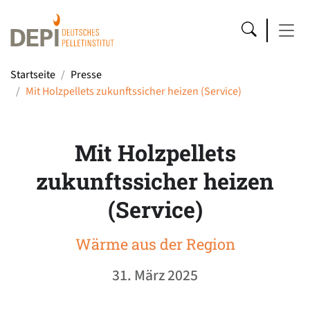
Startseite
Presse
Mit Holzpellets zukunftssicher heizen (Service)
Mit Holzpellets
zukunftssicher heizen
(Service)
Wärme aus der Region
31. März 2025