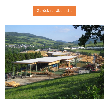
Zurück zur Übersicht