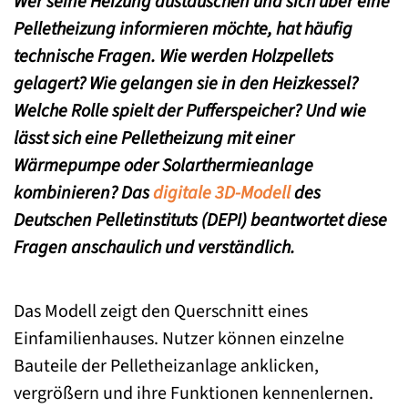
Wer seine Heizung austauschen und sich über eine
Pelletheizung informieren möchte, hat häufig
technische Fragen. Wie werden Holzpellets
gelagert? Wie gelangen sie in den Heizkessel?
Welche Rolle spielt der Pufferspeicher? Und wie
lässt sich eine Pelletheizung mit einer
Wärmepumpe oder Solarthermieanlage
kombinieren? Das
digitale 3D-Modell
des
Deutschen Pelletinstituts (DEPI) beantwortet diese
Fragen anschaulich und verständlich.
Das Modell zeigt den Querschnitt eines
Einfamilienhauses. Nutzer können einzelne
Bauteile der Pelletheizanlage anklicken,
vergrößern und ihre Funktionen kennenlernen.