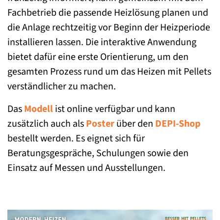
Fachbetrieb die passende Heizlösung planen und
die Anlage rechtzeitig vor Beginn der Heizperiode
installieren lassen. Die interaktive Anwendung
bietet dafür eine erste Orientierung, um den
gesamten Prozess rund um das Heizen mit Pellets
verständlicher zu machen.
Das
Modell
ist online verfügbar und kann
zusätzlich auch als
Poster
über den
DEPI-Shop
bestellt werden. Es eignet sich für
Beratungsgespräche, Schulungen sowie den
Einsatz auf Messen und Ausstellungen.