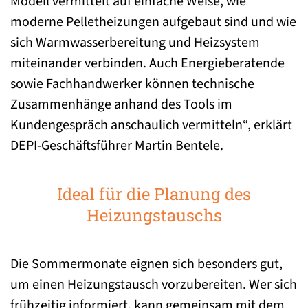
Modell vermittelt auf einfache Weise, wie
moderne Pelletheizungen aufgebaut sind und wie
sich Warmwasserbereitung und Heizsystem
miteinander verbinden. Auch Energieberatende
sowie Fachhandwerker können technische
Zusammenhänge anhand des Tools im
Kundengespräch anschaulich vermitteln“, erklärt
DEPI-Geschäftsführer Martin Bentele.
Ideal für die Planung des
Heizungstauschs
Die Sommermonate eignen sich besonders gut,
um einen Heizungstausch vorzubereiten. Wer sich
frühzeitig informiert, kann gemeinsam mit dem