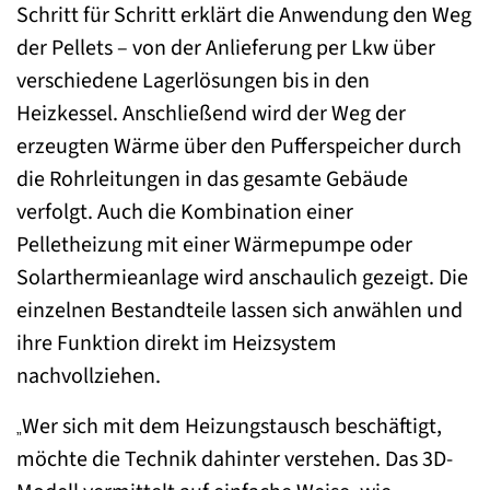
Schritt für Schritt erklärt die Anwendung den Weg
der Pellets – von der Anlieferung per Lkw über
verschiedene Lagerlösungen bis in den
Heizkessel. Anschließend wird der Weg der
erzeugten Wärme über den Pufferspeicher durch
die Rohrleitungen in das gesamte Gebäude
verfolgt. Auch die Kombination einer
Pelletheizung mit einer Wärmepumpe oder
Solarthermieanlage wird anschaulich gezeigt. Die
einzelnen Bestandteile lassen sich anwählen und
ihre Funktion direkt im Heizsystem
nachvollziehen.
Wer sich mit dem Heizungstausch beschäftigt,
„
möchte die Technik dahinter verstehen. Das 3D-