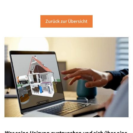
Zurück zur Übersicht