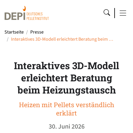
Startseite
Presse
Interaktives 3D-Modell erleichtert Beratung beim …
Interaktives 3D-Modell
erleichtert Beratung
beim Heizungstausch
Heizen mit Pellets verständlich
erklärt
30. Juni 2026