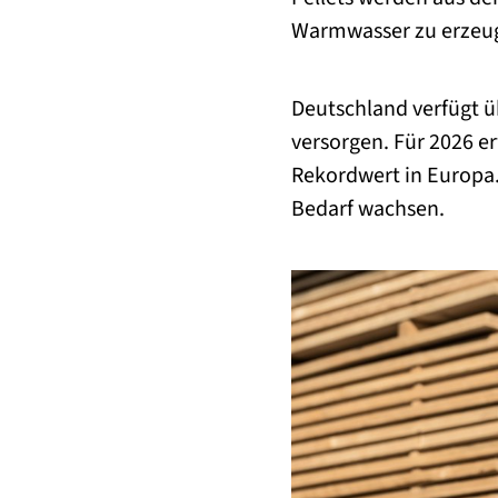
Warmwasser zu erzeu
Deutschland verfügt ü
versorgen. Für 2026 er
Rekordwert in Europa.
Bedarf wachsen.