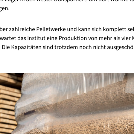
gen.
ber zahlreiche Pelletwerke und kann sich komplett sel
wartet das Institut eine Produktion von mehr als vier 
 Die Kapazitäten sind trotzdem noch nicht ausgeschö