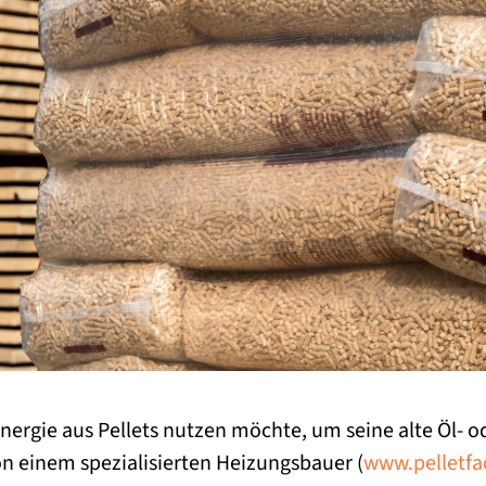
nergie aus Pellets nutzen möchte, um seine alte Öl- 
von einem spezialisierten Heizungsbauer (
www.pelletfa