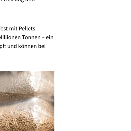
bst mit Pellets
Millionen Tonnen – ein
pft und können bei