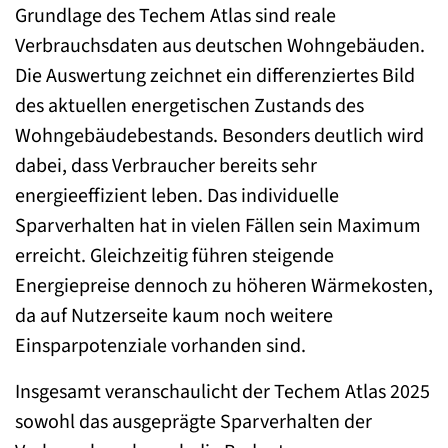
Grundlage des Techem Atlas sind reale
Verbrauchsdaten aus deutschen Wohngebäuden.
Die Auswertung zeichnet ein differenziertes Bild
des aktuellen energetischen Zustands des
Wohngebäudebestands. Besonders deutlich wird
dabei, dass Verbraucher bereits sehr
energieeffizient leben. Das individuelle
Sparverhalten hat in vielen Fällen sein Maximum
erreicht. Gleichzeitig führen steigende
Energiepreise dennoch zu höheren Wärmekosten,
da auf Nutzerseite kaum noch weitere
Einsparpotenziale vorhanden sind.
Insgesamt veranschaulicht der Techem Atlas 2025
sowohl das ausgeprägte Sparverhalten der