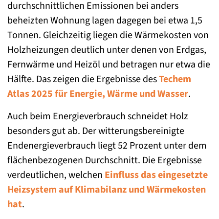
durchschnittlichen Emissionen bei anders
beheizten Wohnung lagen dagegen bei etwa 1,5
Tonnen. Gleichzeitig liegen die Wärmekosten von
Holzheizungen deutlich unter denen von Erdgas,
Fernwärme und Heizöl und betragen nur etwa die
Hälfte. Das zeigen die Ergebnisse des
Techem
Atlas 2025 für Energie, Wärme und Wasser
.
Auch beim Energieverbrauch schneidet Holz
besonders gut ab. Der witterungsbereinigte
Endenergieverbrauch liegt 52 Prozent unter dem
flächenbezogenen Durchschnitt. Die Ergebnisse
verdeutlichen, welchen
Einfluss das eingesetzte
Heizsystem auf Klimabilanz und Wärmekosten
hat
.