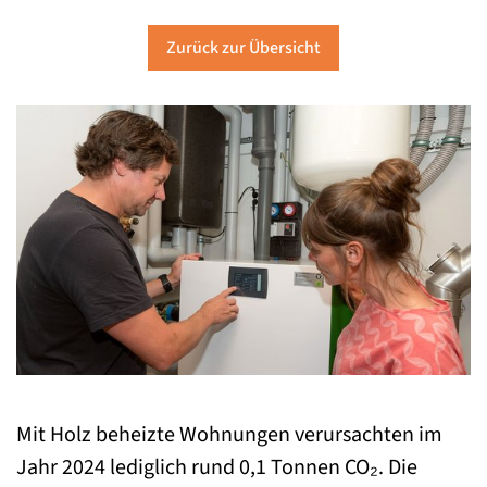
Zurück zur Übersicht
Mit Holz beheizte Wohnungen verursachten im
Jahr 2024 lediglich rund 0,1 Tonnen CO₂. Die