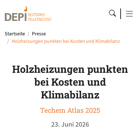
Startseite
Presse
Holzheizungen punkten bei Kosten und Klimabilanz
Holzheizungen punkten
bei Kosten und
Klimabilanz
Techem Atlas 2025
23. Juni 2026