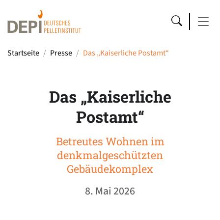
Startseite
Presse
Das „Kaiserliche Postamt“
Das „Kaiserliche
Postamt“
Betreutes Wohnen im
denkmalgeschützten
Gebäudekomplex
8. Mai 2026