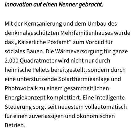
Innovation auf einen Nenner gebracht.
Mit der Kernsanierung und dem Umbau des
denkmalgeschützten Mehrfamilienhauses wurde
das „Kaiserliche Postamt“ zum Vorbild für
soziales Bauen. Die Wärmeversorgung für ganze
2.000 Quadratmeter wird nicht nur durch
heimische Pellets bereitgestellt, sondern durch
eine unterstützende Solarthermieanlage und
Photovoltaik zu einem gesamtheitlichen
Energiekonzept komplettiert. Eine intelligente
Steuerung sorgt seit neuestem vollautomatisch
für einen zuverlässigen und ökonomischen
Betrieb.