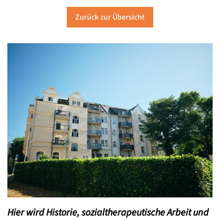
Zurück zur Übersicht
Hier wird Historie, sozialtherapeutische Arbeit und