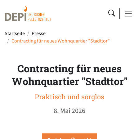
Startseite
Presse
Contracting für neues Wohnquartier "Stadttor"
Contracting für neues
Wohnquartier "Stadttor"
Praktisch und sorglos
8. Mai 2026