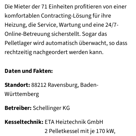
Die Mieter der 71 Einheiten profitieren von einer
komfortablen Contracting-Lösung für ihre
Heizung, die Service, Wartung und eine 24/7-
Online-Betreuung sicherstellt. Sogar das
Pelletlager wird automatisch überwacht, so dass
rechtzeitig nachgeordert werden kann.
Daten und Fakten:
Standort:
88212 Ravensburg, Baden-
Württemberg
Betreiber:
Schellinger KG
Kesseltechnik:
ETA Heiztechnik GmbH
2 Pelletkessel mit je 170 kW,