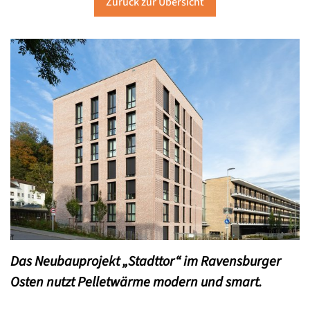
Zurück zur Übersicht
Das Neubauprojekt „Stadttor“ im Ravensburger
Osten nutzt Pelletwärme modern und smart.