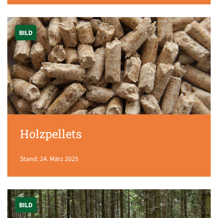
BILD
Holzpellets
Stand: 24. März 2025
BILD