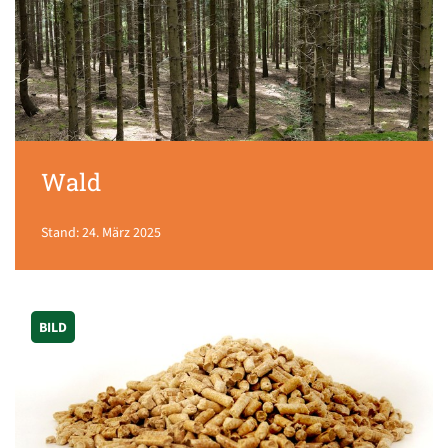
Wald
Stand: 24. März 2025
BILD