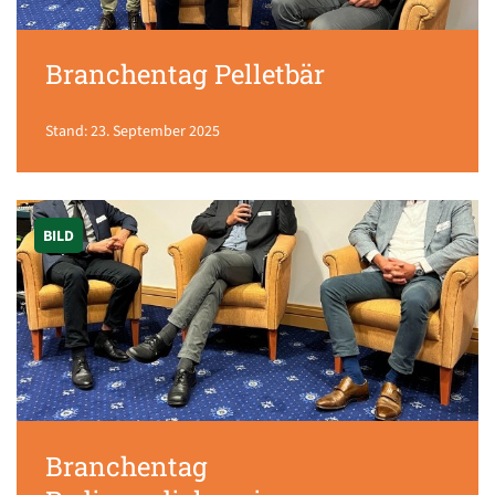
Branchentag Pelletbär
Stand: 23. September 2025
BILD
Branchentag