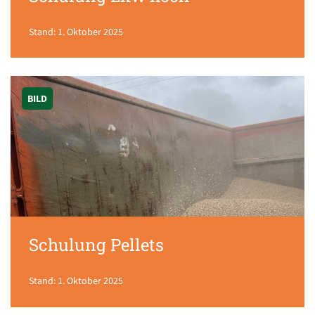
Stand: 1. Oktober 2025
BILD
Schulung Pellets
Stand: 1. Oktober 2025