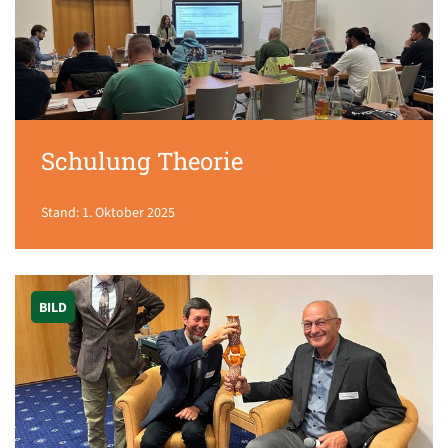
Schulung Theorie
Stand: 1. Oktober 2025
BILD