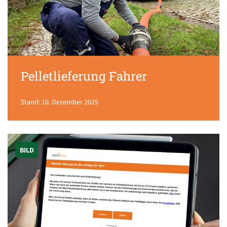
Pelletlieferung Fahrer
Stand: 10. Dezember 2025
BILD