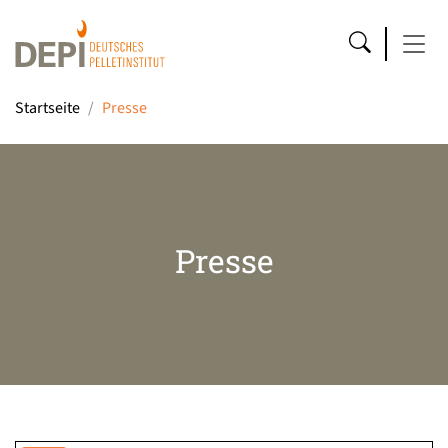
Startseite
Presse
Presse