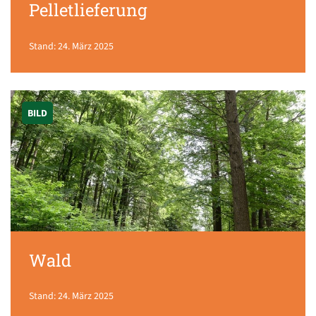
Pelletlieferung
Stand: 24. März 2025
BILD
Wald
Stand: 24. März 2025