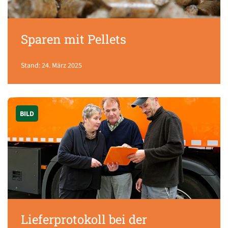
Sparen mit Pellets
Stand: 24. März 2025
BILD
Lieferprotokoll bei der