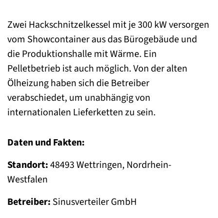
Zwei Hackschnitzelkessel mit je 300 kW versorgen
vom Showcontainer aus das Bürogebäude und
die Produktionshalle mit Wärme. Ein
Pelletbetrieb ist auch möglich. Von der alten
Ölheizung haben sich die Betreiber
verabschiedet, um unabhängig von
internationalen Lieferketten zu sein.
Daten und Fakten:
Standort:
48493 Wettringen, Nordrhein-
Westfalen
Betreiber:
Sinusverteiler GmbH