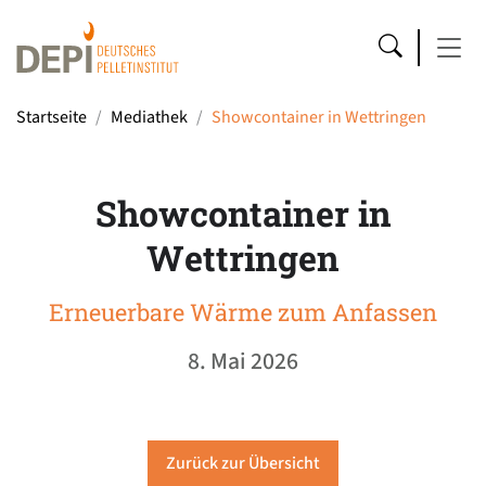
Startseite
Mediathek
Showcontainer in Wettringen
Showcontainer in
Wettringen
Erneuerbare Wärme zum Anfassen
8. Mai 2026
Zurück zur Übersicht