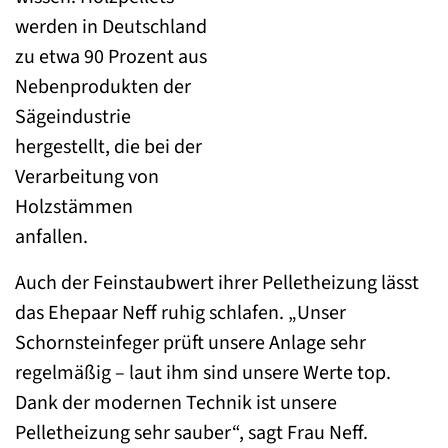
werden in Deutschland
zu etwa 90 Prozent aus
Nebenprodukten der
Sägeindustrie
hergestellt, die bei der
Verarbeitung von
Holzstämmen
anfallen.
Auch der Feinstaubwert ihrer Pelletheizung lässt
das Ehepaar Neff ruhig schlafen. „Unser
Schornsteinfeger prüft unsere Anlage sehr
regelmäßig – laut ihm sind unsere Werte top.
Dank der modernen Technik ist unsere
Pelletheizung sehr sauber“, sagt Frau Neff.