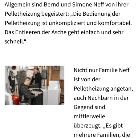
Allgemein sind Bernd und Simone Neff von ihrer
Pelletheizung begeistert: „Die Bedienung der
Pelletheizung ist unkompliziert und komfortabel.
Das Entleeren der Asche geht einfach und sehr
schnell.“
Nicht nur Familie Neff
ist von der
Pelletheizung angetan,
auch Nachbarn in der
Gegend sind
mittlerweile
überzeugt: „Es gibt
mehrere Familien, die