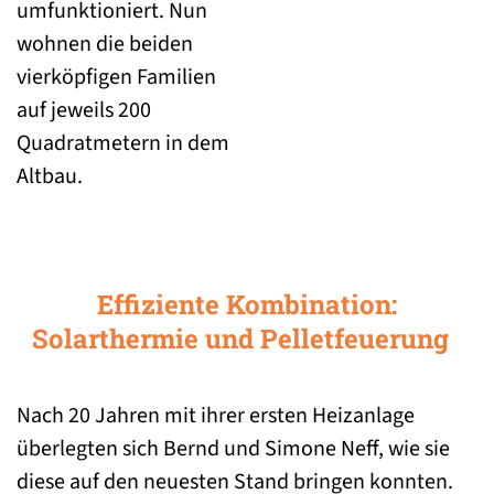
umfunktioniert. Nun
wohnen die beiden
vierköpfigen Familien
auf jeweils 200
Quadratmetern in dem
Altbau.
Effiziente Kombination:
Solarthermie und Pelletfeuerung
Nach 20 Jahren mit ihrer ersten Heizanlage
überlegten sich Bernd und Simone Neff, wie sie
diese auf den neuesten Stand bringen konnten.