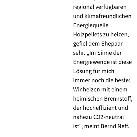
regional verfügbaren
und klimafreundlichen
Energiequelle
Holzpellets zu heizen,
gefiel dem Ehepaar
sehr. „Im Sinne der
Energiewende ist diese
Lösung für mich
immer noch die beste:
Wir heizen mit einem
heimischen Brennstoff,
der hocheffizient und
nahezu CO2-neutral
ist“, meint Bernd Neff.