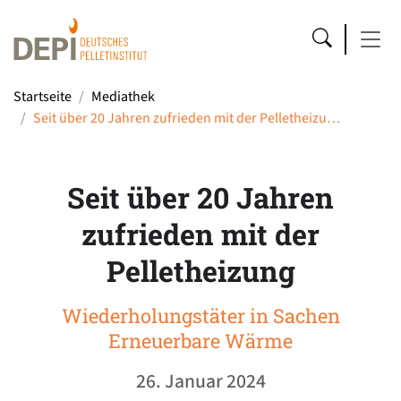
Startseite
Mediathek
Seit über 20 Jahren zufrieden mit der Pelletheizu…
Seit über 20 Jahren
zufrieden mit der
Pelletheizung
Wiederholungstäter in Sachen
Erneuerbare Wärme
26. Januar 2024