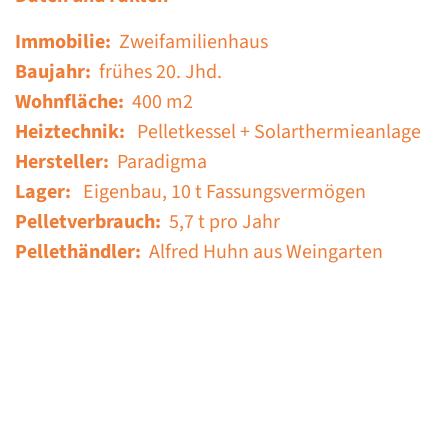
Immobilie:
Zweifamilienhaus
Baujahr:
frühes 20. Jhd.
Wohnfläche:
400 m2
Heiztechnik:
Pelletkessel + Solarthermieanlage
Hersteller:
Paradigma
Lager:
Eigenbau, 10 t Fassungsvermögen
Pelletverbrauch:
5,7 t pro Jahr
Pellethändler:
Alfred Huhn aus Weingarten