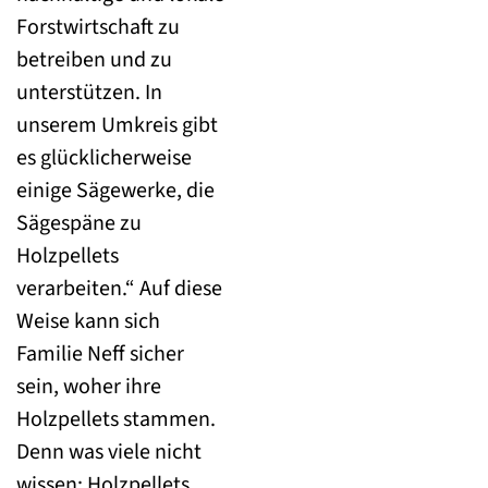
Forstwirtschaft zu
betreiben und zu
unterstützen. In
unserem Umkreis gibt
es glücklicherweise
einige Sägewerke, die
Sägespäne zu
Holzpellets
verarbeiten.“ Auf diese
Weise kann sich
Familie Neff sicher
sein, woher ihre
Holzpellets stammen.
Denn was viele nicht
wissen: Holzpellets