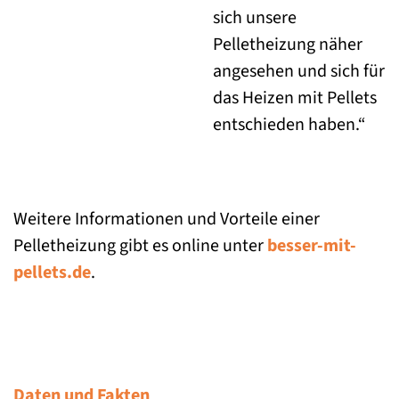
sich unsere
Pelletheizung näher
angesehen und sich für
das Heizen mit Pellets
entschieden haben.“
Weitere Informationen und Vorteile einer
Pelletheizung gibt es online unter
besser-mit-
pellets.de
.
Daten und Fakten