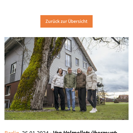
Zurück zur Übersicht