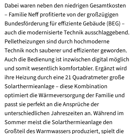
Dabei waren neben den niedrigen Gesamtkosten
– Familie Neff profitierte von der großzügigen
Bundesförderung für effiziente Gebäude (BEG) –
auch die modernisierte Technik ausschlaggebend.
Pelletheizungen sind durch hochmoderne
Technik noch sauberer und effizienter geworden.
Auch die Bedienung ist inzwischen digital möglich
und somit wesentlich komfortabler. Ergänzt wird
ihre Heizung durch eine 21 Quadratmeter große
Solarthermieanlage – diese Kombination
optimiert die Wärmeversorgung der Familie und
passt sie perfekt an die Ansprüche der
unterschiedlichen Jahreszeiten an. Während im
Sommer meist die Solarthermieanlage den
Großteil des Warmwassers produziert, spielt die