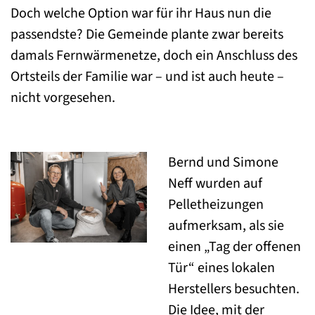
Doch welche Option war für ihr Haus nun die
passendste? Die Gemeinde plante zwar bereits
damals Fernwärmenetze, doch ein Anschluss des
Ortsteils der Familie war – und ist auch heute –
nicht vorgesehen.
Bernd und Simone
Neff wurden auf
Pelletheizungen
aufmerksam, als sie
einen „Tag der offenen
Tür“ eines lokalen
Herstellers besuchten.
Die Idee, mit der