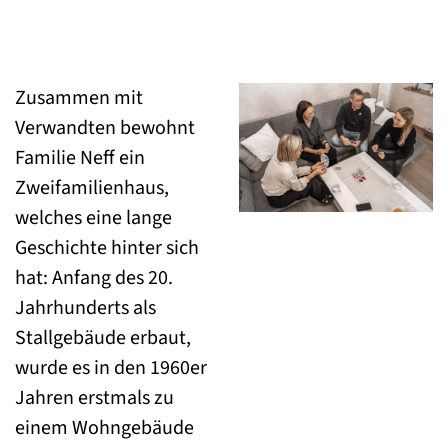
Zusammen mit
Verwandten bewohnt
Familie Neff ein
Zweifamilienhaus,
welches eine lange
Geschichte hinter sich
hat: Anfang des 20.
Jahrhunderts als
Stallgebäude erbaut,
wurde es in den 1960er
Jahren erstmals zu
einem Wohngebäude