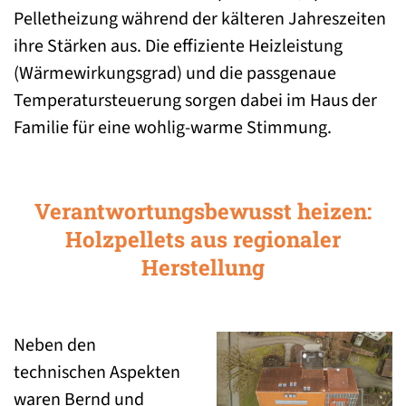
Pelletheizung während der kälteren Jahreszeiten
ihre Stärken aus. Die effiziente Heizleistung
(Wärmewirkungsgrad) und die passgenaue
Temperatursteuerung sorgen dabei im Haus der
Familie für eine wohlig-warme Stimmung.
Verantwortungsbewusst heizen:
Holzpellets aus regionaler
Herstellung
Neben den
technischen Aspekten
waren Bernd und