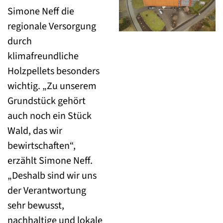
Simone Neff die
regionale Versorgung
durch
klimafreundliche
Holzpellets besonders
wichtig. „Zu unserem
Grundstück gehört
auch noch ein Stück
Wald, das wir
bewirtschaften“,
erzählt Simone Neff.
„Deshalb sind wir uns
der Verantwortung
sehr bewusst,
nachhaltige und lokale