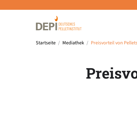
Startseite
Mediathek
Preisvorteil von Pelle
Preisvo