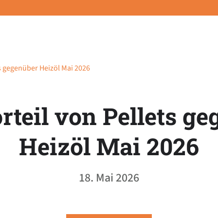
ts gegenüber Heizöl Mai 2026
rteil von Pellets g
Heizöl Mai 2026
18. Mai 2026