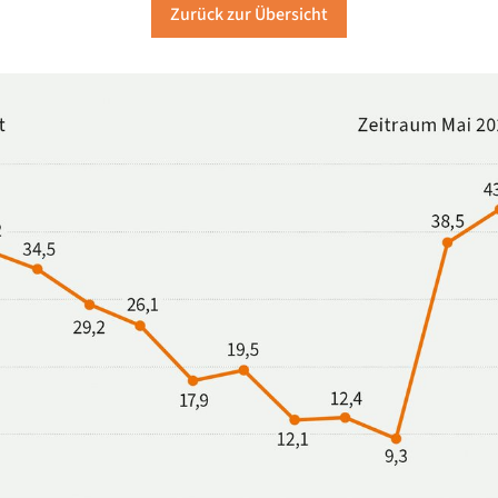
Zurück zur Übersicht