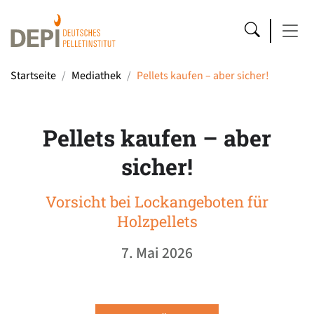
Startseite
Mediathek
Pellets kaufen – aber sicher!
Pellets kaufen – aber
sicher!
Vorsicht bei Lockangeboten für
Holzpellets
7. Mai 2026