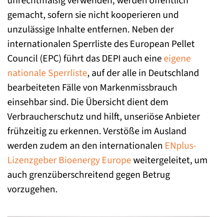
unrechtmäßig verwenden, werden öffentlich
gemacht, sofern sie nicht kooperieren und
unzulässige Inhalte entfernen. Neben der
internationalen Sperrliste des European Pellet
Council (EPC) führt das DEPI auch eine
eigene
nationale Sperrliste
, auf der alle in Deutschland
bearbeiteten Fälle von Markenmissbrauch
einsehbar sind. Die Übersicht dient dem
Verbraucherschutz und hilft, unseriöse Anbieter
frühzeitig zu erkennen. Verstöße im Ausland
werden zudem an den internationalen
ENplus-
Lizenzgeber Bioenergy Europe
weitergeleitet, um
auch grenzüberschreitend gegen Betrug
vorzugehen.