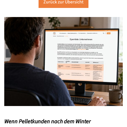
Zurück zur Übersicht
Wenn Pelletkunden nach dem Winter