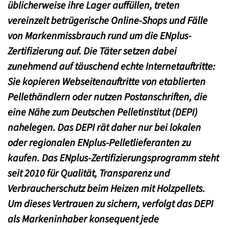
üblicherweise ihre Lager auffüllen, treten
vereinzelt betrügerische Online-Shops und Fälle
von Markenmissbrauch rund um die ENplus-
Zertifizierung auf. Die Täter setzen dabei
zunehmend auf täuschend echte Internetauftritte:
Sie kopieren Webseitenauftritte von etablierten
Pellethändlern oder nutzen Postanschriften, die
eine Nähe zum Deutschen Pelletinstitut (DEPI)
nahelegen. Das DEPI rät daher nur bei lokalen
oder regionalen ENplus-Pelletlieferanten zu
kaufen. Das ENplus-Zertifizierungsprogramm steht
seit 2010 für Qualität, Transparenz und
Verbraucherschutz beim Heizen mit Holzpellets.
Um dieses Vertrauen zu sichern, verfolgt das DEPI
als Markeninhaber konsequent jede