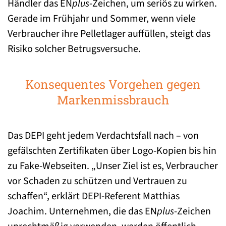
Händler das EN
plus
-Zeichen, um seriös zu wirken.
Gerade im Frühjahr und Sommer, wenn viele
Verbraucher ihre Pelletlager auffüllen, steigt das
Risiko solcher Betrugsversuche.
Konsequentes Vorgehen gegen
Markenmissbrauch
Das DEPI geht jedem Verdachtsfall nach – von
gefälschten Zertifikaten über Logo-Kopien bis hin
zu Fake-Webseiten. „Unser Ziel ist es, Verbraucher
vor Schaden zu schützen und Vertrauen zu
schaffen“, erklärt DEPI-Referent Matthias
Joachim. Unternehmen, die das EN
plus
-Zeichen