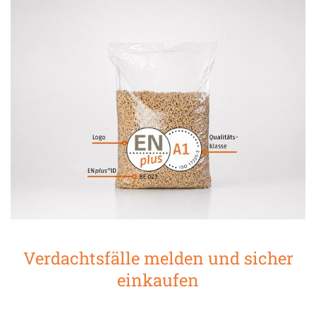
Verdachtsfälle melden und sicher
einkaufen