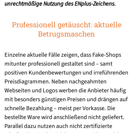
unrechtmäßige Nutzung des ENplus-Zeichens.
Professionell getäuscht: aktuelle
Betrugsmaschen
Einzelne aktuelle Fälle zeigen, dass Fake-Shops
mitunter professionell gestaltet sind – samt
positiven Kundenbewertungen und irreführenden
Preisdiagrammen. Neben nachgeahmten
Webseiten und Logos werben die Anbieter häufig
mit besonders günstigen Preisen und drängen auf
schnelle Bezahlung – meist per Vorkasse. Die
bestellte Ware wird anschließend nicht geliefert.
Parallel dazu nutzen auch nicht zertifizierte