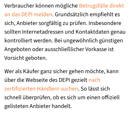
Verbraucher können mögliche
Betrugsfälle direkt
an das DEPI melden
. Grundsätzlich empfiehlt es
sich, Anbieter sorgfältig zu prüfen. Insbesondere
sollten Internetadressen und Kontaktdaten genau
kontrolliert werden. Bei ungewöhnlich günstigen
Angeboten oder ausschließlicher Vorkasse ist
Vorsicht geboten.
Wer als Käufer ganz sicher gehen möchte, kann
über die Webseite des DEPI gezielt
nach
zertifizierten Händlern suchen
. So lässt sich
schnell überprüfen, ob es sich um einen offiziell
gelisteten Anbieter handelt.