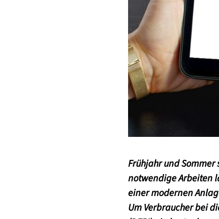
Frühjahr und Sommer s
notwendige Arbeiten la
einer modernen Anlage
Um Verbraucher bei die