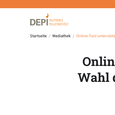
Startseite
Mediathek
Online-Tool unterstütz
Onlin
Wahl 