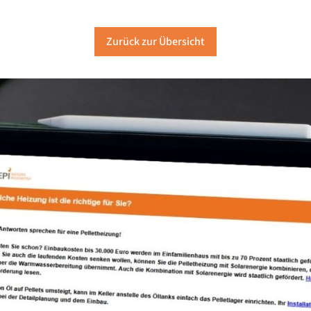
Zurück zur Übersicht