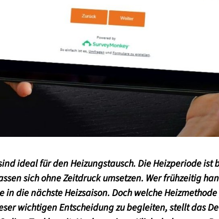
ind ideal für den Heizungstausch. Die Heizperiode ist
ssen sich ohne Zeitdruck umsetzen. Wer frühzeitig han
 in die nächste Heizsaison. Doch welche Heizmethode
ser wichtigen Entscheidung zu begleiten, stellt das Deu