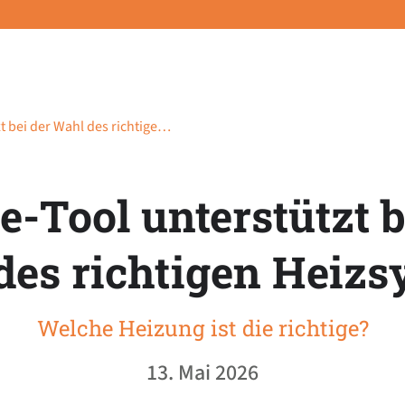
t bei der Wahl des richtige…
e-Tool unterstützt b
des richtigen Heizs
Welche Heizung ist die richtige?
13. Mai 2026