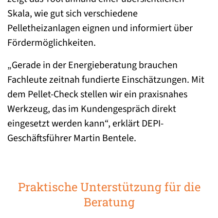
Skala, wie gut sich verschiedene
Pelletheizanlagen eignen und informiert über
Fördermöglichkeiten.
„Gerade in der Energieberatung brauchen
Fachleute zeitnah fundierte Einschätzungen. Mit
dem Pellet-Check stellen wir ein praxisnahes
Werkzeug, das im Kundengespräch direkt
eingesetzt werden kann“, erklärt DEPI-
Geschäftsführer Martin Bentele.
Praktische Unterstützung für die
Beratung