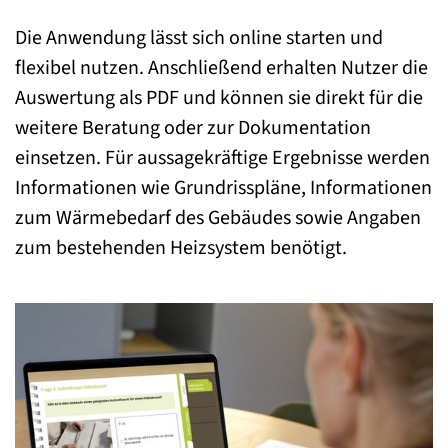
Die Anwendung lässt sich online starten und
flexibel nutzen. Anschließend erhalten Nutzer die
Auswertung als PDF und können sie direkt für die
weitere Beratung oder zur Dokumentation
einsetzen. Für aussagekräftige Ergebnisse werden
Informationen wie Grundrisspläne, Informationen
zum Wärmebedarf des Gebäudes sowie Angaben
zum bestehenden Heizsystem benötigt.