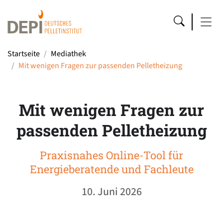
Startseite
Mediathek
Mit wenigen Fragen zur passenden Pelletheizung
Mit wenigen Fragen zur
passenden Pelletheizung
Praxisnahes Online-Tool für
Energieberatende und Fachleute
10. Juni 2026