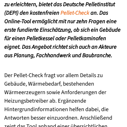
zu erleichtern, bietet das Deutsche Pelletinstitut
(DEPI) den kostenfreien
Pellet-Check
an. Das
Online-Tool ermöglicht mit nur zehn Fragen eine
erste fundierte Einschätzung, ob sich ein Gebäude
für einen Pelletkessel oder Pelletkaminofen
eignet. Das Angebot richtet sich auch an Akteure
aus Planung, Fachhandwerk und Baubranche.
Der Pellet-Check fragt vor allem Details zu
Gebäude, Wärmebedarf, bestehenden
Wärmeerzeugern sowie Anforderungen der
Heizungsbetreiber ab. Ergänzende
Hintergrundinformationen helfen dabei, die
Antworten besser einzuordnen. Anschließend
zeigt das Tool anhand einer übersichtlichen