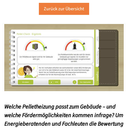
Zurück zur Übersicht
Welche Pelletheizung passt zum Gebäude – und
welche Fördermöglichkeiten kommen infrage? Um
Energieberatenden und Fachleuten die Bewertung