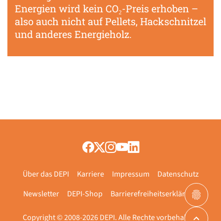
Energien wird kein CO₂-Preis erhoben –
also auch nicht auf Pellets, Hackschnitzel
und anderes Energieholz.
Über das DEPI
Karriere
Impressum
Datenschutz
Newsletter
DEPI-Shop
Barrierefreiheitserklärung
Copyright © 2008-2026 DEPI. Alle Rechte vorbehalten.