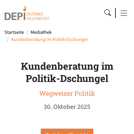
Startseite
Mediathek
Kundenberatung im Politik-Dschungel
Kundenberatung im
Politik-Dschungel
Wegweiser Politik
30. Oktober 2025