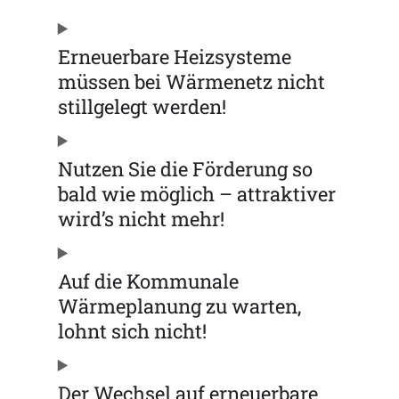
Erneuerbare Heizsysteme
müssen bei Wärmenetz nicht
stillgelegt werden!
Nutzen Sie die Förderung so
bald wie möglich – attraktiver
wird’s nicht mehr!
Auf die Kommunale
Wärmeplanung zu warten,
lohnt sich nicht!
Der Wechsel auf erneuerbare