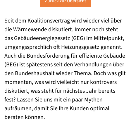
Zurück zur Übersicht
Seit dem Koalitionsvertrag wird wieder viel über
die Wärmewende diskutiert. Immer noch steht
das Gebäudeenergiegesetz (GEG) im Mittelpunkt,
umgangssprachlich oft Heizungsgesetz genannt.
Auch die Bundesförderung für effiziente Gebäude
(BEG) ist spätestens seit den Verhandlungen über
den Bundeshaushalt wieder Thema. Doch was gilt
momentan, was wird vielleicht nur kontrovers
diskutiert, was steht für nächstes Jahr bereits
fest? Lassen Sie uns mit ein paar Mythen
aufräumen, damit Sie Ihre Kunden optimal
beraten können.