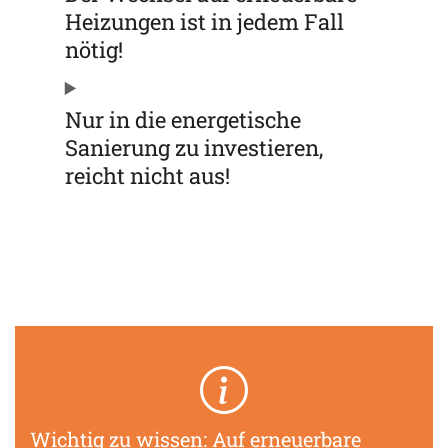
Heizungen ist in jedem Fall
nötig!
Nur in die energetische
Sanierung zu investieren,
reicht nicht aus!
Wichtig zu wissen: Auf erneuerbare