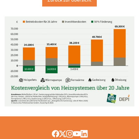
Zurück zur Übersicht