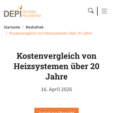
Startseite
Mediathek
Kostenvergleich von Heizsystemen über 20 Jahre
Kostenvergleich von
Heizsystemen über 20
Jahre
16. April 2026