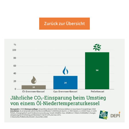
Zurück zur Übersicht