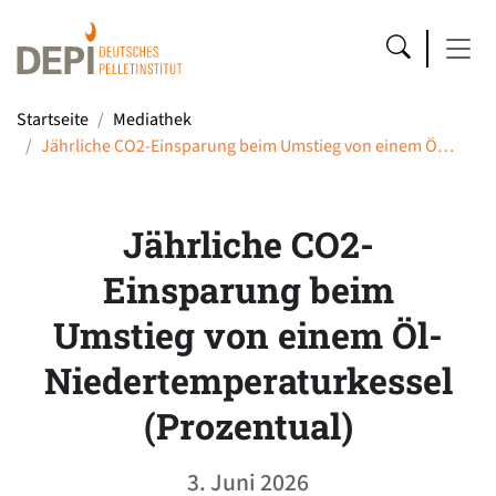
Startseite
Mediathek
Jährliche CO2-Einsparung beim Umstieg von einem Ö…
Jährliche CO2-
Einsparung beim
Umstieg von einem Öl-
Niedertemperaturkessel
(Prozentual)
3. Juni 2026