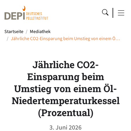
Startseite
Mediathek
Jährliche CO2-Einsparung beim Umstieg von einem Ö…
Jährliche CO2-
Einsparung beim
Umstieg von einem Öl-
Niedertemperaturkessel
(Prozentual)
3. Juni 2026