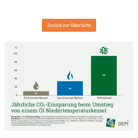
Zurück zur Übersicht