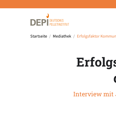
Startseite
Mediathek
Erfolgsfaktor Kommuni
Erfolg
Interview mit 