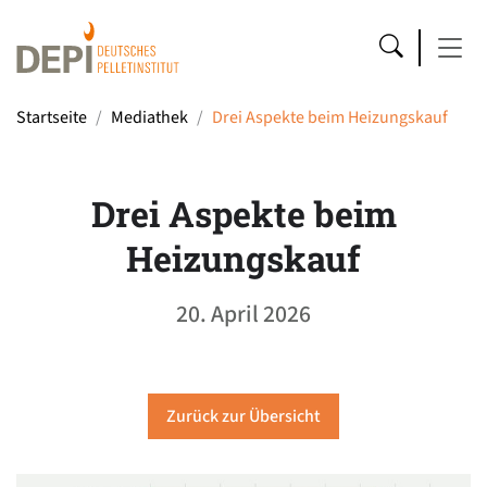
Startseite
Mediathek
Drei Aspekte beim Heizungskauf
Drei Aspekte beim
Heizungskauf
20. April 2026
Zurück zur Übersicht