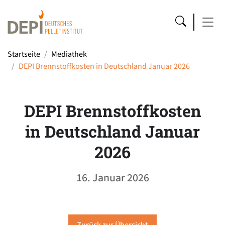
Startseite
Mediathek
DEPI Brennstoffkosten in Deutschland Januar 2026
DEPI Brennstoffkosten
in Deutschland Januar
2026
16. Januar 2026