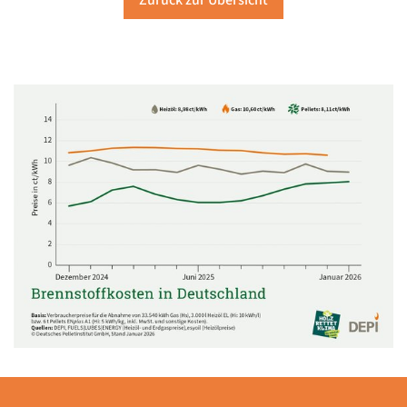
Zurück zur Übersicht