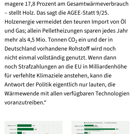
magere 17,8 Prozent am Gesamtwärmeverbrauch
– stellt Holz. Das sagt die AGEE-Statt 9/25.
Holzenergie vermeidet den teuren Import von Öl
und Gas; allein Pelletheizungen sparen jedes Jahr
mehr als 4,5 Mio. Tonnen CO
ein und der in
2
Deutschland vorhandene Rohstoff wird noch
nicht einmal vollständig genutzt. Wenn dann
noch Strafzahlungen an die EU in Milliardenhöhe
für verfehlte Klimaziele anstehen, kann die
Antwort der Politik eigentlich nur lauten, die
Wärmewende mit allen verfügbaren Technologien
voranzutreiben.“