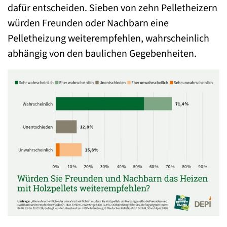
dafür entscheiden. Sieben von zehn Pelletheizern
würden Freunden oder Nachbarn eine
Pelletheizung weiterempfehlen, wahrscheinlich
abhängig von den baulichen Gegebenheiten.