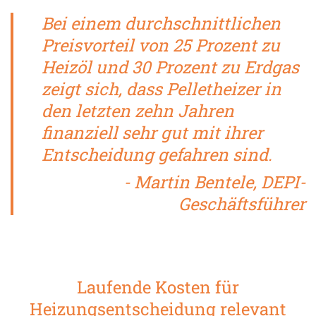
Bei einem durchschnittlichen
Preisvorteil von 25 Prozent zu
Heizöl und 30 Prozent zu Erdgas
zeigt sich, dass Pelletheizer in
den letzten zehn Jahren
finanziell sehr gut mit ihrer
Entscheidung gefahren sind.
- Martin Bentele, DEPI-
Geschäftsführer
Laufende Kosten für
Heizungsentscheidung relevant