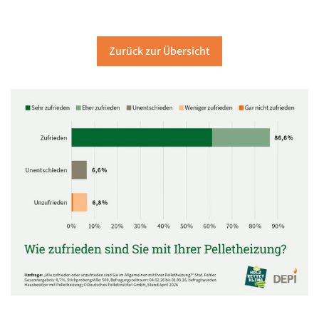
Zurück zur Übersicht