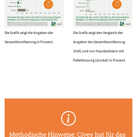
Die Grafik zeigt die Angaben der
Die Grafik zeigt den Vergleich der
Gesamtbevölkerung in Prozent.
Angaben der Gesamtbevölkerung
(hell) und von Hausbesitzern mit
Pelletheizung (dunkel) in Prozent.
Methodische Hinweise: Civey hat für das