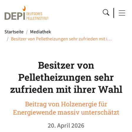
Startseite
Mediathek
Besitzer von Pelletheizungen sehr zufrieden mit i…
Besitzer von
Pelletheizungen sehr
zufrieden mit ihrer Wahl
Beitrag von Holzenergie für
Energiewende massiv unterschätzt
20. April 2026