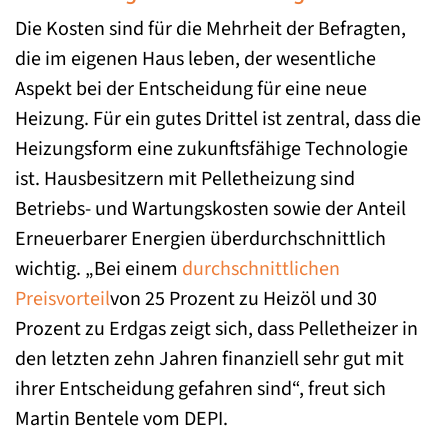
Die Kosten sind für die Mehrheit der Befragten,
die im eigenen Haus leben, der wesentliche
Aspekt bei der Entscheidung für eine neue
Heizung. Für ein gutes Drittel ist zentral, dass die
Heizungsform eine zukunftsfähige Technologie
ist. Hausbesitzern mit Pelletheizung sind
Betriebs- und Wartungskosten sowie der Anteil
Erneuerbarer Energien überdurchschnittlich
wichtig. „Bei einem
durchschnittlichen
Preisvorteil
von 25 Prozent zu Heizöl und 30
Prozent zu Erdgas zeigt sich, dass Pelletheizer in
den letzten zehn Jahren finanziell sehr gut mit
ihrer Entscheidung gefahren sind“, freut sich
Martin Bentele vom DEPI.