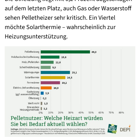
auf dem letzten Platz, auch Gas oder Wasserstoff
sehen Pelletheizer sehr kritisch. Ein Viertel
möchte Solarthermie – wahrscheinlich zur
Heizungsunterstützung.