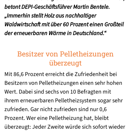
betont DEPI-Geschäftsführer Martin Bentele.
„Immerhin stellt Holz aus nachhaltiger
Waldwirtschaft mit über 60 Prozent einen Großteil
der erneuerbaren Wärme in Deutschland.“
Besitzer von Pelletheizungen
überzeugt
Mit 86,6 Prozent erreicht die Zufriedenheit bei
Besitzern von Pelletheizungen einen sehr hohen
Wert. Dabei sind sechs von 10 Befragten mit
ihrem erneuerbaren Pelletheizsystem sogar sehr
zufrieden. Gar nicht zufrieden sind nur 0,6
Prozent. Wer eine Pelletheizung hat, bleibt
überzeugt: Jeder Zweite würde sich sofort wieder