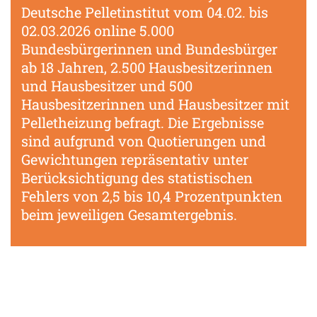
Deutsche Pelletinstitut vom 04.02. bis
02.03.2026 online 5.000
Bundesbürgerinnen und Bundesbürger
ab 18 Jahren, 2.500 Hausbesitzerinnen
und Hausbesitzer und 500
Hausbesitzerinnen und Hausbesitzer mit
Pelletheizung befragt. Die Ergebnisse
sind aufgrund von Quotierungen und
Gewichtungen repräsentativ unter
Berücksichtigung des statistischen
Fehlers von 2,5 bis 10,4 Prozentpunkten
beim jeweiligen Gesamtergebnis.