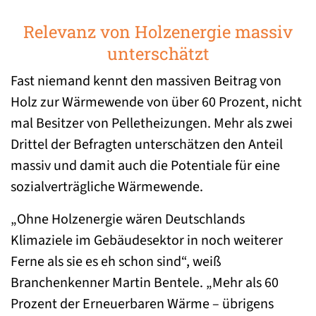
Relevanz von Holzenergie massiv
unterschätzt
Fast niemand kennt den massiven Beitrag von
Holz zur Wärmewende von über 60 Prozent, nicht
mal Besitzer von Pelletheizungen. Mehr als zwei
Drittel der Befragten unterschätzen den Anteil
massiv und damit auch die Potentiale für eine
sozialverträgliche Wärmewende.
„Ohne Holzenergie wären Deutschlands
Klimaziele im Gebäudesektor in noch weiterer
Ferne als sie es eh schon sind“, weiß
Branchenkenner Martin Bentele. „Mehr als 60
Prozent der Erneuerbaren Wärme – übrigens