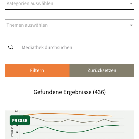
Filtern
Zurücksetzen
Gefundene Ergebnisse (436)
PRESSE