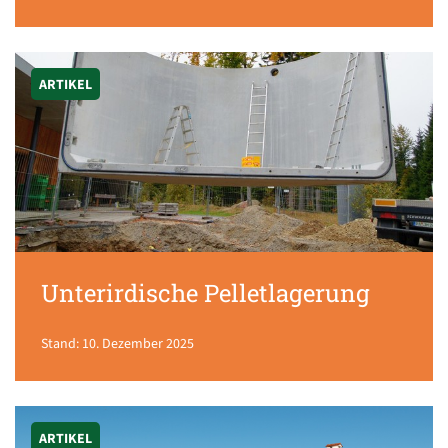
ARTIKEL
Unterirdische Pelletlagerung
Stand: 10. Dezember 2025
ARTIKEL