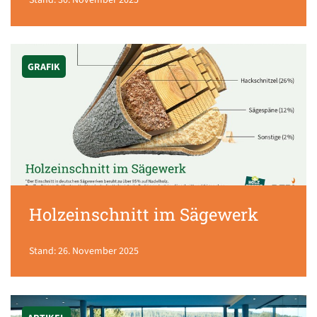
Stand: 30. November 2025
GRAFIK
Holzeinschnitt im Sägewerk
Stand: 26. November 2025