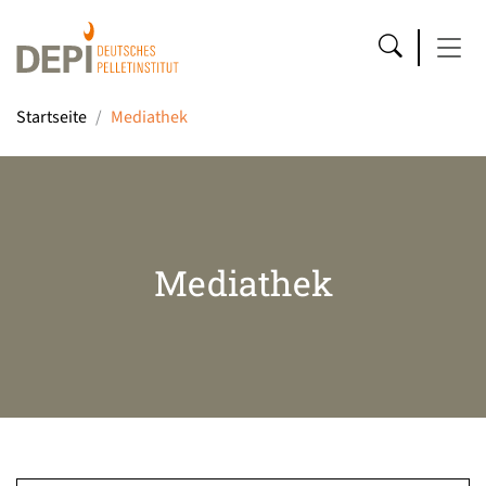
Startseite
Mediathek
Mediathek