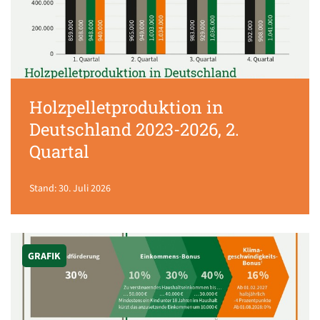
Holzpelletproduktion in
Deutschland 2023-2026, 2.
Quartal
Stand: 30. Juli 2026
GRAFIK