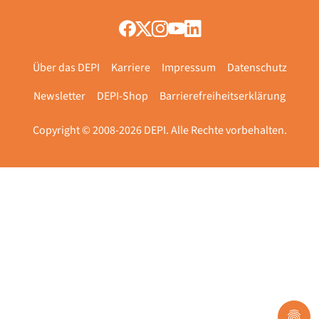
Über das DEPI
Karriere
Impressum
Datenschutz
Newsletter
DEPI-Shop
Barrierefreiheitserklärung
Copyright © 2008-2026 DEPI. Alle Rechte vorbehalten.