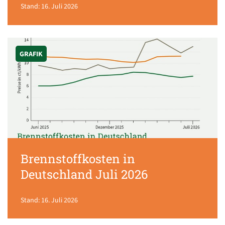
Stand: 16. Juli 2026
GRAFIK
Brennstoffkosten in
Deutschland Juli 2026
Stand: 16. Juli 2026