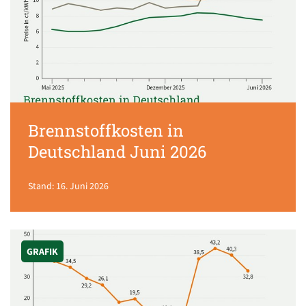
Brennstoffkosten in
Deutschland Juni 2026
Stand: 16. Juni 2026
GRAFIK