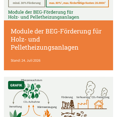
Module der BEG-Förderung für
Holz- und
Pelletheizungsanlagen
Stand: 24. Juli 2026
GRAFIK