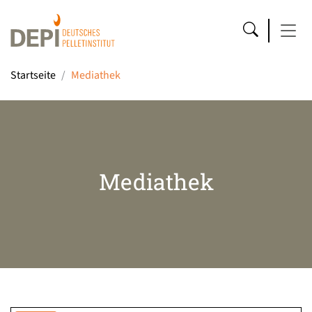
Startseite
Mediathek
Mediathek